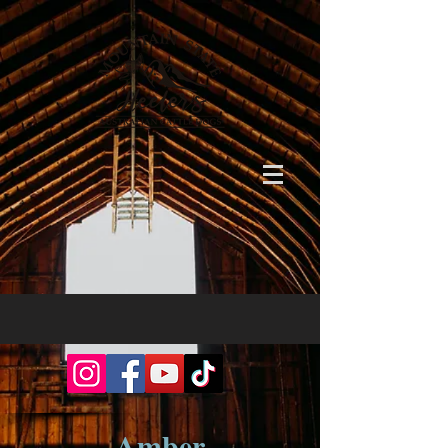
Amber